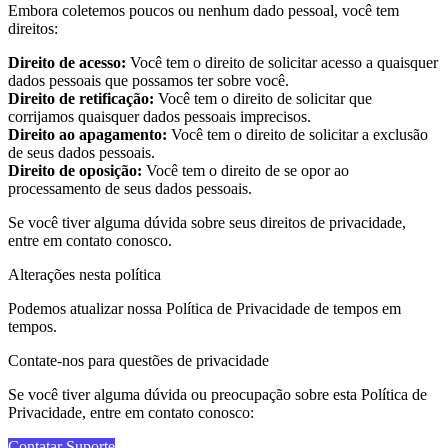
Embora coletemos poucos ou nenhum dado pessoal, você tem
direitos:
Direito de acesso:
Você tem o direito de solicitar acesso a quaisquer
dados pessoais que possamos ter sobre você.
Direito de retificação:
Você tem o direito de solicitar que
corrijamos quaisquer dados pessoais imprecisos.
Direito ao apagamento:
Você tem o direito de solicitar a exclusão
de seus dados pessoais.
Direito de oposição:
Você tem o direito de se opor ao
processamento de seus dados pessoais.
Se você tiver alguma dúvida sobre seus direitos de privacidade,
entre em contato conosco.
Alterações nesta política
Podemos atualizar nossa Política de Privacidade de tempos em
tempos.
Contate-nos para questões de privacidade
Se você tiver alguma dúvida ou preocupação sobre esta Política de
Privacidade, entre em contato conosco:
Contatar Suporte