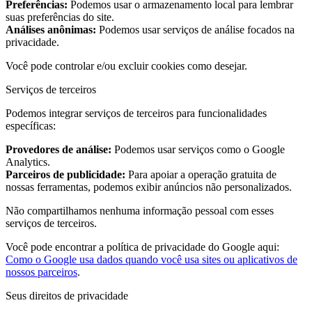
Preferências:
Podemos usar o armazenamento local para lembrar
suas preferências do site.
Análises anônimas:
Podemos usar serviços de análise focados na
privacidade.
Você pode controlar e/ou excluir cookies como desejar.
Serviços de terceiros
Podemos integrar serviços de terceiros para funcionalidades
específicas:
Provedores de análise:
Podemos usar serviços como o Google
Analytics.
Parceiros de publicidade:
Para apoiar a operação gratuita de
nossas ferramentas, podemos exibir anúncios não personalizados.
Não compartilhamos nenhuma informação pessoal com esses
serviços de terceiros.
Você pode encontrar a política de privacidade do Google aqui:
Como o Google usa dados quando você usa sites ou aplicativos de
nossos parceiros
.
Seus direitos de privacidade